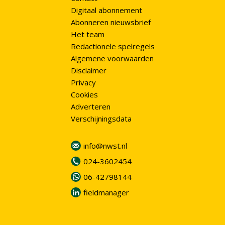
Digitaal abonnement
Abonneren nieuwsbrief
Het team
Redactionele spelregels
Algemene voorwaarden
Disclaimer
Privacy
Cookies
Adverteren
Verschijningsdata
info@nwst.nl
024-3602454
06-42798144
fieldmanager