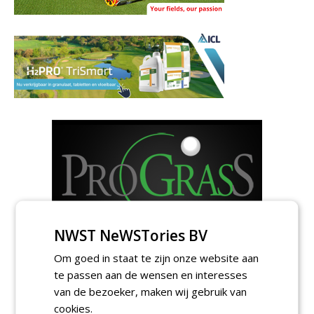
NWST NeWSTories BV
Om goed in staat te zijn onze website aan
te passen aan de wensen en interesses
van de bezoeker, maken wij gebruik van
cookies.