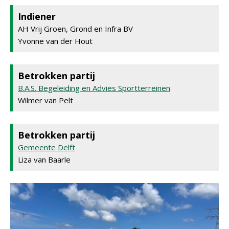
Indiener
AH Vrij Groen, Grond en Infra BV
Yvonne van der Hout
Betrokken partij
B.A.S. Begeleiding en Advies Sportterreinen
Wilmer van Pelt
Betrokken partij
Gemeente Delft
Liza van Baarle