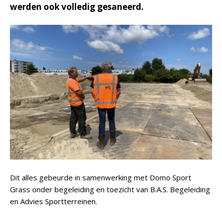
werden ook volledig gesaneerd.
Dit alles gebeurde in samenwerking met Domo Sport
Grass onder begeleiding en toezicht van B.A.S. Begeleiding
en Advies Sportterreinen.