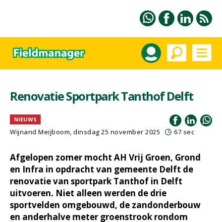
Renovatie Sportpark Tanthof Delft
NIEUWS
Wijnand Meijboom
, dinsdag 25 november 2025
67 sec
Afgelopen zomer mocht AH Vrij Groen, Grond
en Infra in opdracht van gemeente Delft de
renovatie van sportpark Tanthof in Delft
uitvoeren. Niet alleen werden de drie
sportvelden omgebouwd, de zandonderbouw
en anderhalve meter groenstrook rondom