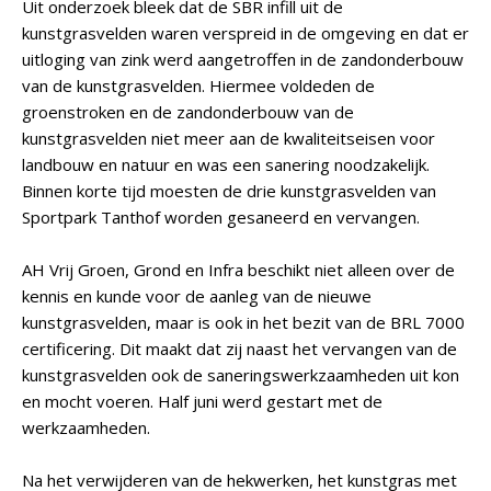
Uit onderzoek bleek dat de SBR infill uit de
kunstgrasvelden waren verspreid in de omgeving en dat er
uitloging van zink werd aangetroffen in de zandonderbouw
van de kunstgrasvelden. Hiermee voldeden de
groenstroken en de zandonderbouw van de
kunstgrasvelden niet meer aan de kwaliteitseisen voor
landbouw en natuur en was een sanering noodzakelijk.
Binnen korte tijd moesten de drie kunstgrasvelden van
Sportpark Tanthof worden gesaneerd en vervangen.
AH Vrij Groen, Grond en Infra beschikt niet alleen over de
kennis en kunde voor de aanleg van de nieuwe
kunstgrasvelden, maar is ook in het bezit van de BRL 7000
certificering. Dit maakt dat zij naast het vervangen van de
kunstgrasvelden ook de saneringswerkzaamheden uit kon
en mocht voeren. Half juni werd gestart met de
werkzaamheden.
Na het verwijderen van de hekwerken, het kunstgras met