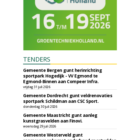
TENDERS
Gemeente Bergen gunt herinrichting
sportpark Hogedijk - VV Egmond te
Egmond-Binnen aan Compeer Infra.
vrijdag 31 juli 2026
Gemeente Dordrecht gunt veldrenovaties
sportpark Schildman aan CSC Sport.
donderdag 30 juli 2026
Gemeente Maastricht gunt aanleg
kunstgrasvelden aan Finovi.
woensdag 29 juli 2026
Gemeente Westerveld gunt