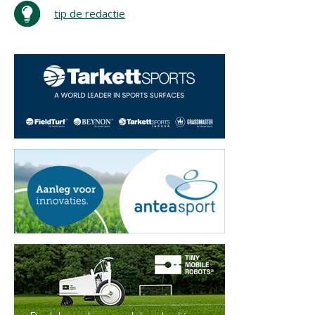
tip de redactie