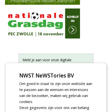
Meld je aan voor onze digitale
nieuwsbrief.
NWST NeWSTories BV
Om goed in staat te zijn onze website aan
te passen aan de wensen en interesses
van de bezoeker, maken wij gebruik van
cookies.
Deze gegevens zijn voor ons van belang