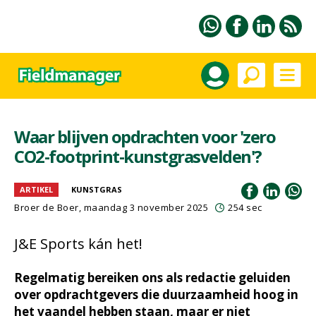
Waar blijven opdrachten voor 'zero
CO2-footprint-kunstgrasvelden'?
ARTIKEL
KUNSTGRAS
Broer de Boer
, maandag 3 november 2025
254 sec
J&E Sports kán het!
Regelmatig bereiken ons als redactie geluiden
over opdrachtgevers die duurzaamheid hoog in
het vaandel hebben staan, maar er niet