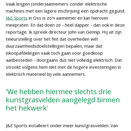
Vaak krijgen (onder)aannemers zonder elektrische
machines met een lagere inschrijving een opdracht gegund.
J&E Sports
in Oss is zo'n aannemer en kan hierover
meepraten. En dat doen ze - heel dapper - dan ook in deze
reportage. Ik spreek directeur John van Gennip. Hij uit zijn
teleurstelling over het feit dat overheden wél
duurzaamheidsdoelstellingen bepalen, maar dat
inkoopafdelingen vaak toch gaan voor goedkoop
aanbesteden - doorgaans dus niet volledig elektrisch. Dat
strookt volgens hem niet met de hogere investeringen in
elektrisch materieel bij vele aannemers.
'We hebben hiermee slechts drie
kunstgrasvelden aangelegd binnen
het hekwerk'
J&E Sports installeert onder meer kunstgrasvelden. Van