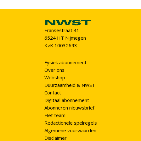
Fransestraat 41
6524 HT Nijmegen
KvK 10032693
Fysiek abonnement
Over ons
Webshop
Duurzaamheid & NWST
Contact
Digitaal abonnement
Abonneren nieuwsbrief
Het team
Redactionele spelregels
Algemene voorwaarden
Disclaimer