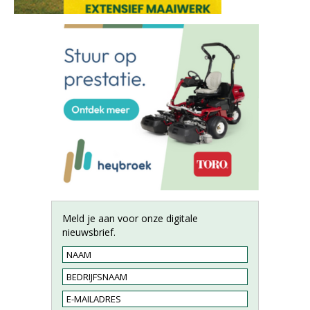
Meld je aan voor onze digitale
nieuwsbrief.