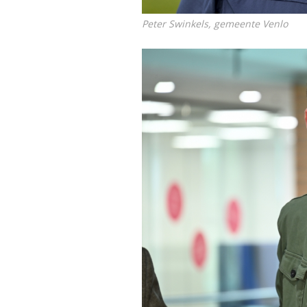
Peter Swinkels, gemeente Venlo