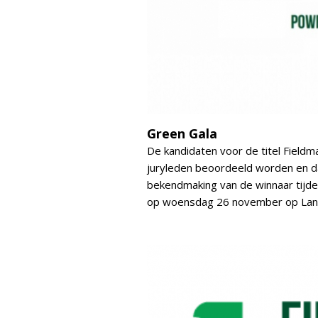
Green Gala
De kandidaten voor de titel Fieldm
juryleden beoordeeld worden en dan
bekendmaking van de winnaar tijde
op woensdag 26 november op Land