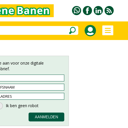
e aan voor onze digitale
brief.