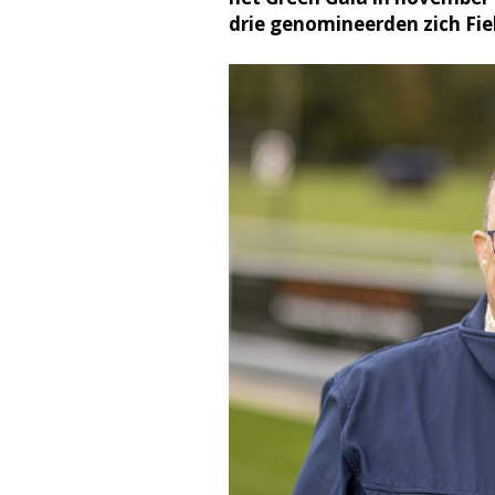
drie genomineerden zich Fi