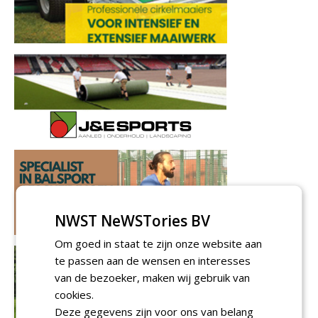
NWST NeWSTories BV
Om goed in staat te zijn onze website aan
te passen aan de wensen en interesses
van de bezoeker, maken wij gebruik van
cookies.
Deze gegevens zijn voor ons van belang