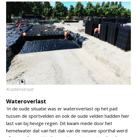
Krattenstraat
Wateroverlast
'In de oude situatie was er wateroverlast op het pad
tussen de sportvelden en ook de oude velden hadden hier
last van bij hevige regen. Dit kwam mede door het
hemelwater dat van het dak van de nieuwe sporthal werd