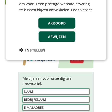
om voor u een prettige website ervaring
te kunnen blijven ontwikkelen.
Lees verder
AKKOORD
AFWIJZEN
INSTELLEN
Meld je aan voor onze digitale
nieuwsbrief.