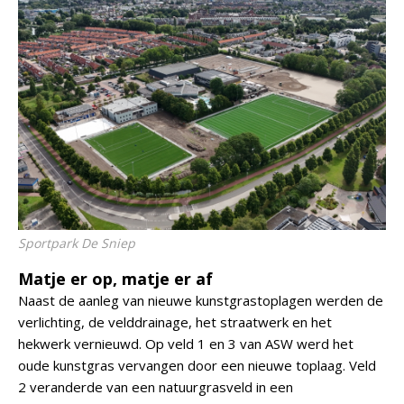
Sportpark De Sniep
Matje er op, matje er af
Naast de aanleg van nieuwe kunstgrastoplagen werden de
verlichting, de velddrainage, het straatwerk en het
hekwerk vernieuwd. Op veld 1 en 3 van ASW werd het
oude kunstgras vervangen door een nieuwe toplaag. Veld
2 veranderde van een natuurgrasveld in een