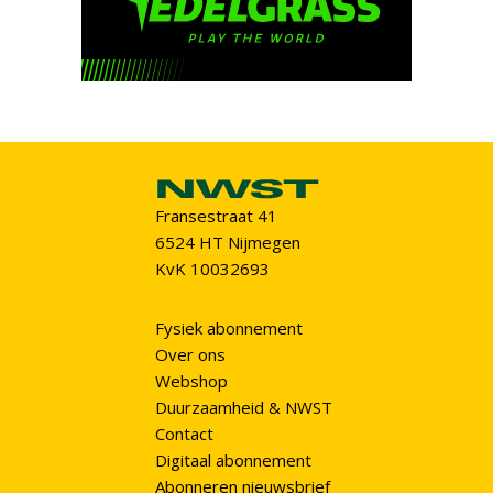
Fransestraat 41
6524 HT Nijmegen
KvK 10032693
Fysiek abonnement
Over ons
Webshop
Duurzaamheid & NWST
Contact
Digitaal abonnement
Abonneren nieuwsbrief