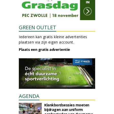
GREEN OUTLET
Iedereen kan gratis kleine advertenties
plaatsen via zijn eigen account.
Plaats een gratis advertentie
AGENDA
Klankbordsessies moeten
bijdragen aan uniform