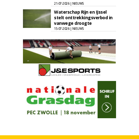
21-07-2026 | NIEUWS
Waterschap Rijn en IJssel
stelt onttrekkingsverbod in
vanwege droogte
15-07-2026 | NIEUWS