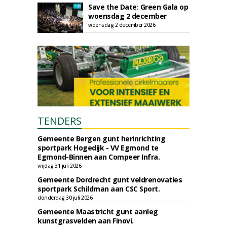
Save the Date: Green Gala op
woensdag 2 december
woensdag 2 december 2026
TENDERS
Gemeente Bergen gunt herinrichting
sportpark Hogedijk - VV Egmond te
Egmond-Binnen aan Compeer Infra.
vrijdag 31 juli 2026
Gemeente Dordrecht gunt veldrenovaties
sportpark Schildman aan CSC Sport.
donderdag 30 juli 2026
Gemeente Maastricht gunt aanleg
kunstgrasvelden aan Finovi.