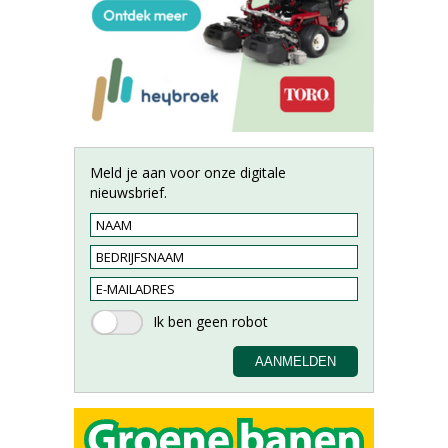
Meld je aan voor onze digitale
nieuwsbrief.