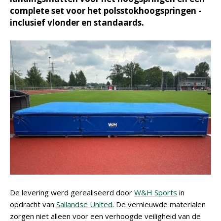
complete set voor het polsstokhoogspringen -
inclusief vlonder en standaards.
De levering werd gerealiseerd door
W&H Sports
in
opdracht van
Sallandse United
. De vernieuwde materialen
zorgen niet alleen voor een verhoogde veiligheid van de