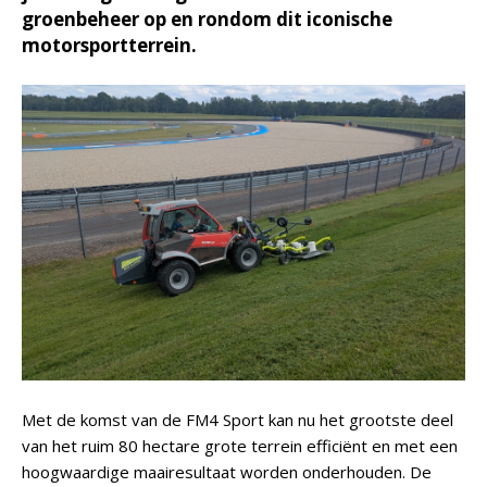
groenbeheer op en rondom dit iconische
motorsportterrein.
Met de komst van de FM4 Sport kan nu het grootste deel
van het ruim 80 hectare grote terrein efficiënt en met een
hoogwaardige maairesultaat worden onderhouden. De