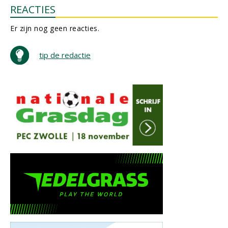
REACTIES
Er zijn nog geen reacties.
tip de redactie