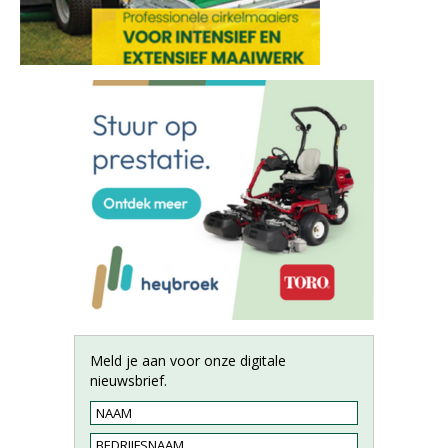
Meld je aan voor onze digitale
nieuwsbrief.