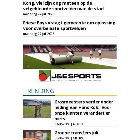
Kong, viel zijn oog meteen op de
velgekleurde sportvelden van de stad
maandag 27 juli 2026
Friese Boys vraagt gemeente om oplossing
voor overbelaste sportvelden
maandag 27 juli 2026
TRENDING
Grasmeesters verder onder
leiding van Hans Kok: 'Voor
onze klanten verandert er
niets'
21-07-2026 | ARTIKEL
Groene transfers juli
09-07-2026 | NIEUWS