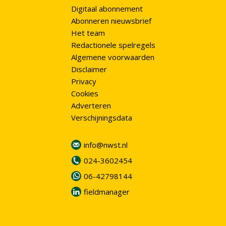
Digitaal abonnement
Abonneren nieuwsbrief
Het team
Redactionele spelregels
Algemene voorwaarden
Disclaimer
Privacy
Cookies
Adverteren
Verschijningsdata
info@nwst.nl
024-3602454
06-42798144
fieldmanager