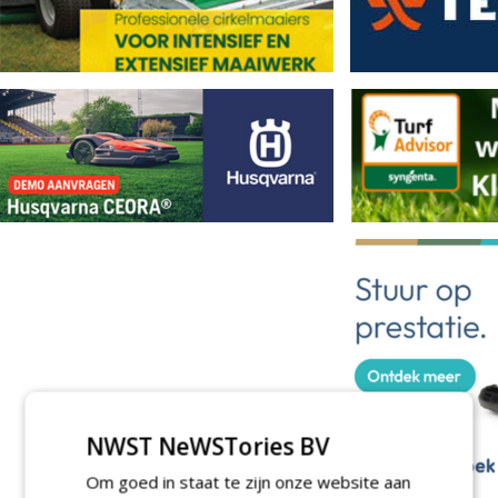
NWST NeWSTories BV
Om goed in staat te zijn onze website aan