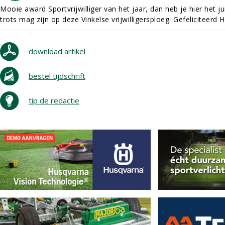
Mooie award Sportvrijwilliger van het jaar, dan heb je hier het 
trots mag zijn op deze Vinkelse vrijwilligersploeg. Gefeliciteerd 
download artikel
bestel tijdschrift
tip de redactie