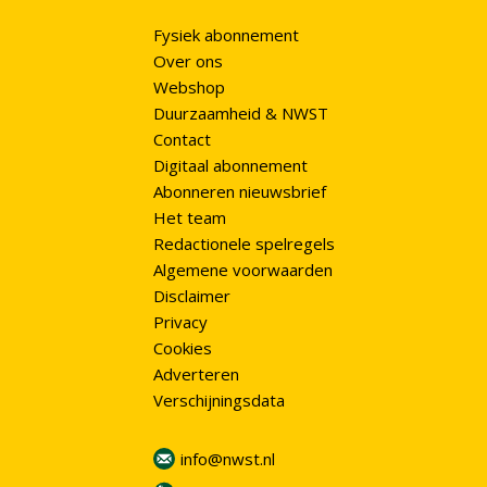
Fysiek abonnement
Over ons
Webshop
Duurzaamheid & NWST
Contact
Digitaal abonnement
Abonneren nieuwsbrief
Het team
Redactionele spelregels
Algemene voorwaarden
Disclaimer
Privacy
Cookies
Adverteren
Verschijningsdata
info@nwst.nl