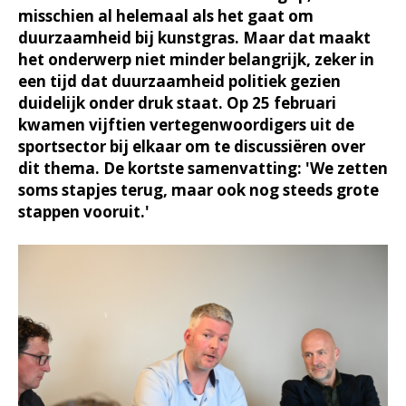
misschien al helemaal als het gaat om
duurzaamheid bij kunstgras. Maar dat maakt
het onderwerp niet minder belangrijk, zeker in
een tijd dat duurzaamheid politiek gezien
duidelijk onder druk staat. Op 25 februari
kwamen vijftien vertegenwoordigers uit de
sportsector bij elkaar om te discussiëren over
dit thema. De kortste samenvatting: 'We zetten
soms stapjes terug, maar ook nog steeds grote
stappen vooruit.'