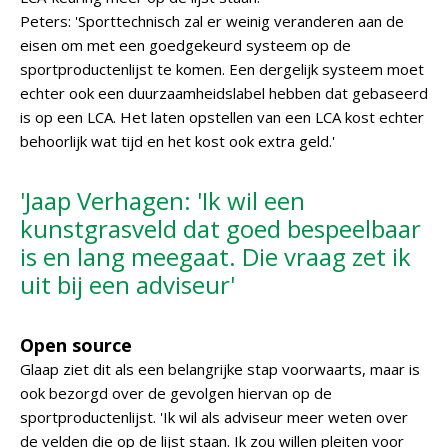
Peters: 'Sporttechnisch zal er weinig veranderen aan de
eisen om met een goedgekeurd systeem op de
sportproductenlijst te komen. Een dergelijk systeem moet
echter ook een duurzaamheidslabel hebben dat gebaseerd
is op een LCA. Het laten opstellen van een LCA kost echter
behoorlijk wat tijd en het kost ook extra geld.'
'Jaap Verhagen: 'Ik wil een
kunstgrasveld dat goed bespeelbaar
is en lang meegaat. Die vraag zet ik
uit bij een adviseur'
Open source
Glaap ziet dit als een belangrijke stap voorwaarts, maar is
ook bezorgd over de gevolgen hiervan op de
sportproductenlijst. 'Ik wil als adviseur meer weten over
de velden die op de lijst staan. Ik zou willen pleiten voor