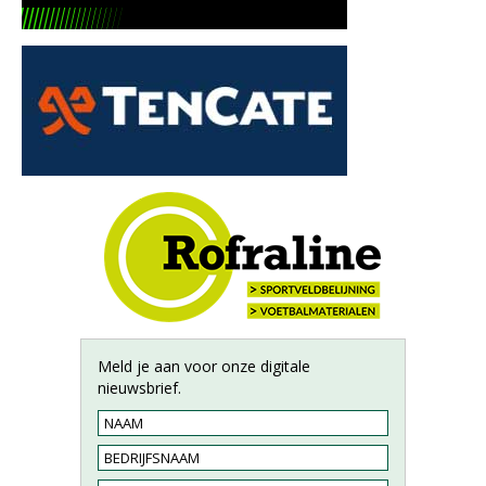
Meld je aan voor onze digitale
nieuwsbrief.