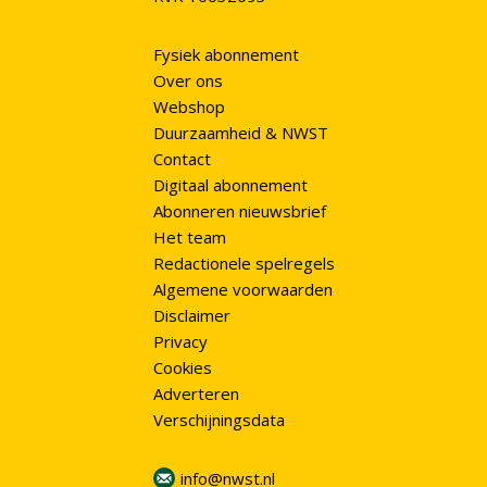
Fysiek abonnement
Over ons
Webshop
Duurzaamheid & NWST
Contact
Digitaal abonnement
Abonneren nieuwsbrief
Het team
Redactionele spelregels
Algemene voorwaarden
Disclaimer
Privacy
Cookies
Adverteren
Verschijningsdata
info@nwst.nl