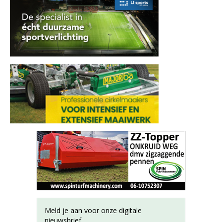
Meld je aan voor onze digitale
nieuwsbrief.