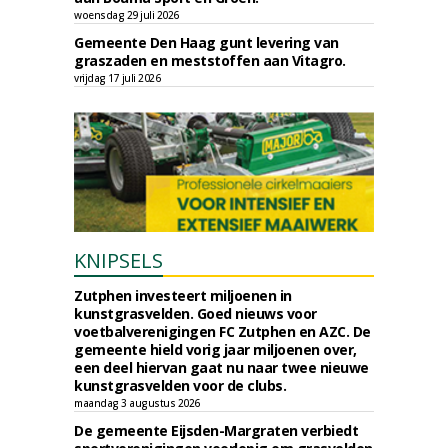
woensdag 29 juli 2026
Gemeente Den Haag gunt levering van
graszaden en meststoffen aan Vitagro.
vrijdag 17 juli 2026
KNIPSELS
Zutphen investeert miljoenen in
kunstgrasvelden. Goed nieuws voor
voetbalverenigingen FC Zutphen en AZC. De
gemeente hield vorig jaar miljoenen over,
een deel hiervan gaat nu naar twee nieuwe
kunstgrasvelden voor de clubs.
maandag 3 augustus 2026
De gemeente Eijsden-Margraten verbiedt