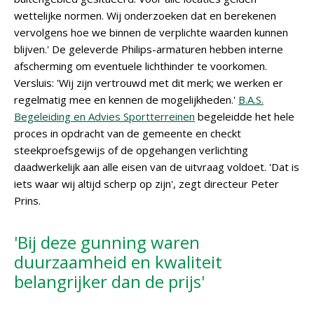
wettelijke normen. Wij onderzoeken dat en berekenen
vervolgens hoe we binnen de verplichte waarden kunnen
blijven.' De geleverde Philips-armaturen hebben interne
afscherming om eventuele lichthinder te voorkomen.
Versluis: 'Wij zijn vertrouwd met dit merk; we werken er
regelmatig mee en kennen de mogelijkheden.'
B.A.S.
Begeleiding en Advies Sportterreinen
begeleidde het hele
proces in opdracht van de gemeente en checkt
steekproefsgewijs of de opgehangen verlichting
daadwerkelijk aan alle eisen van de uitvraag voldoet. 'Dat is
iets waar wij altijd scherp op zijn', zegt directeur Peter
Prins.
'Bij deze gunning waren
duurzaamheid en kwaliteit
belangrijker dan de prijs'