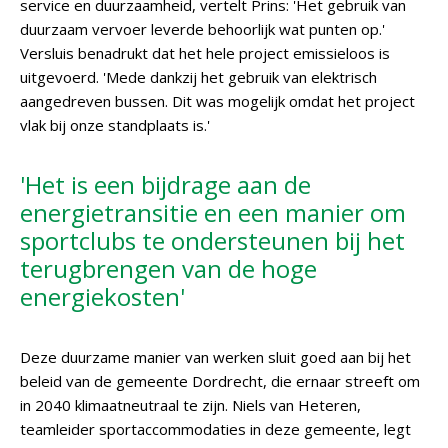
service en duurzaamheid, vertelt Prins: 'Het gebruik van
duurzaam vervoer leverde behoorlijk wat punten op.'
Versluis benadrukt dat het hele project emissieloos is
uitgevoerd. 'Mede dankzij het gebruik van elektrisch
aangedreven bussen. Dit was mogelijk omdat het project
vlak bij onze standplaats is.'
'Het is een bijdrage aan de
energietransitie en een manier om
sportclubs te ondersteunen bij het
terugbrengen van de hoge
energiekosten'
Deze duurzame manier van werken sluit goed aan bij het
beleid van de gemeente Dordrecht, die ernaar streeft om
in 2040 klimaatneutraal te zijn. Niels van Heteren,
teamleider sportaccommodaties in deze gemeente, legt