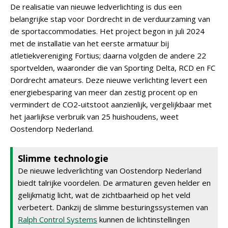
De realisatie van nieuwe ledverlichting is dus een
belangrijke stap voor Dordrecht in de verduurzaming van
de sportaccommodaties. Het project begon in juli 2024
met de installatie van het eerste armatuur bij
atletiekvereniging Fortius; daarna volgden de andere 22
sportvelden, waaronder die van Sporting Delta, RCD en FC
Dordrecht amateurs. Deze nieuwe verlichting levert een
energiebesparing van meer dan zestig procent op en
vermindert de CO2-uitstoot aanzienlijk, vergelijkbaar met
het jaarlijkse verbruik van 25 huishoudens, weet
Oostendorp Nederland.
Slimme technologie
De nieuwe ledverlichting van Oostendorp Nederland
biedt talrijke voordelen. De armaturen geven helder en
gelijkmatig licht, wat de zichtbaarheid op het veld
verbetert. Dankzij de slimme besturingssystemen van
Ralph Control Systems
kunnen de lichtinstellingen