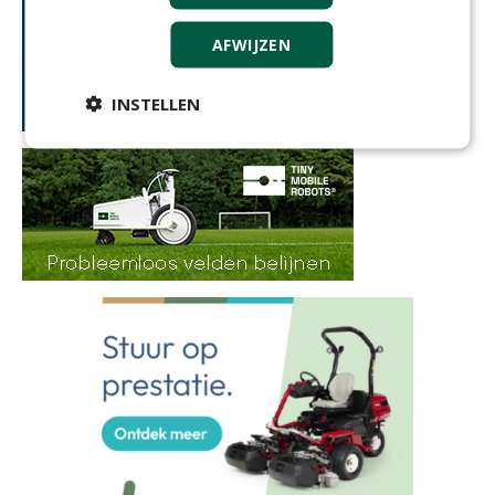
AFWIJZEN
INSTELLEN