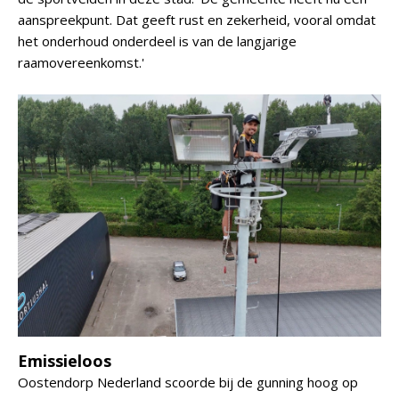
aanspreekpunt. Dat geeft rust en zekerheid, vooral omdat
het onderhoud onderdeel is van de langjarige
raamovereenkomst.'
Emissieloos
Oostendorp Nederland scoorde bij de gunning hoog op