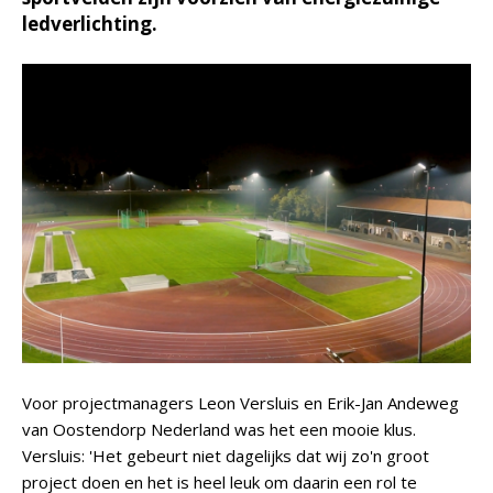
ledverlichting.
Voor projectmanagers Leon Versluis en Erik-Jan Andeweg
van Oostendorp Nederland was het een mooie klus.
Versluis: 'Het gebeurt niet dagelijks dat wij zo'n groot
project doen en het is heel leuk om daarin een rol te