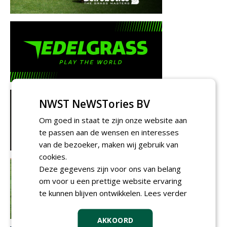
NWST NeWSTories BV
Om goed in staat te zijn onze website aan
te passen aan de wensen en interesses
van de bezoeker, maken wij gebruik van
cookies.
Deze gegevens zijn voor ons van belang
om voor u een prettige website ervaring
te kunnen blijven ontwikkelen.
Lees verder
AKKOORD