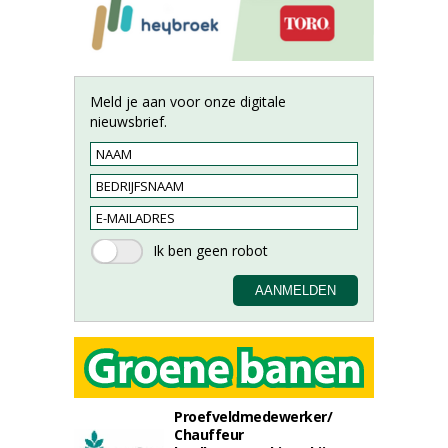
Meld je aan voor onze digitale
nieuwsbrief.
Proefveldmedewerker/
Chauffeur