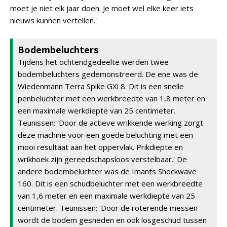
moet je niet elk jaar doen. Je moet wel elke keer iets
nieuws kunnen vertellen.'
Bodembeluchters
Tijdens het ochtendgedeelte werden twee
bodembeluchters gedemonstreerd. De ene was de
Wiedenmann Terra Spike GXi 8. Dit is een snelle
penbeluchter met een werkbreedte van 1,8 meter en
een maximale werkdiepte van 25 centimeter.
Teunissen: 'Door de actieve wrikkende werking zorgt
deze machine voor een goede beluchting met een
mooi resultaat aan het oppervlak. Prikdiepte en
wrikhoek zijn gereedschapsloos verstelbaar.' De
andere bodembeluchter was de Imants Shockwave
160. Dit is een schudbeluchter met een werkbreedte
van 1,6 meter en een maximale werkdiepte van 25
centimeter. Teunissen: 'Door de roterende messen
wordt de bodem gesneden en ook losgeschud tussen