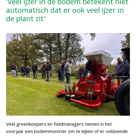
'Veel ijzer in de bodem betekent niet
automatisch dat er ook veel ijzer in
de plant zit'
Veel greenkeepers en fieldmanagers nemen in het
voorjaar een bodemmonster om te kijken of er voldoende