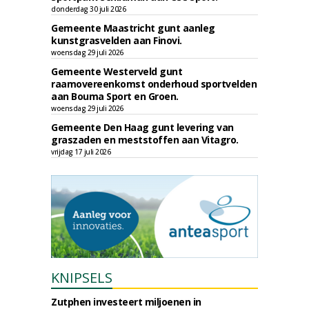
donderdag 30 juli 2026
Gemeente Maastricht gunt aanleg
kunstgrasvelden aan Finovi.
woensdag 29 juli 2026
Gemeente Westerveld gunt
raamovereenkomst onderhoud sportvelden
aan Bouma Sport en Groen.
woensdag 29 juli 2026
Gemeente Den Haag gunt levering van
graszaden en meststoffen aan Vitagro.
vrijdag 17 juli 2026
KNIPSELS
Zutphen investeert miljoenen in