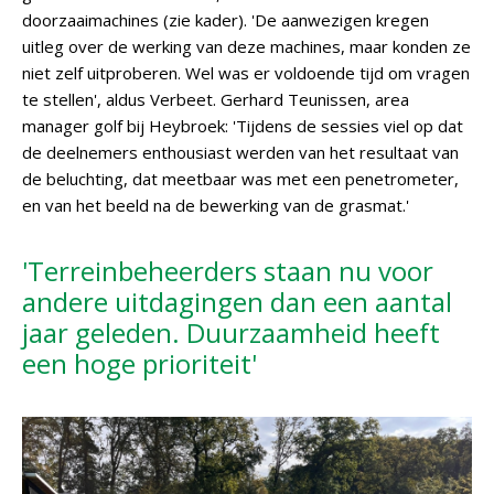
doorzaaimachines (zie kader). 'De aanwezigen kregen
uitleg over de werking van deze machines, maar konden ze
niet zelf uitproberen. Wel was er voldoende tijd om vragen
te stellen', aldus Verbeet. Gerhard Teunissen, area
manager golf bij Heybroek: 'Tijdens de sessies viel op dat
de deelnemers enthousiast werden van het resultaat van
de beluchting, dat meetbaar was met een penetrometer,
en van het beeld na de bewerking van de grasmat.'
'Terreinbeheerders staan nu voor
andere uitdagingen dan een aantal
jaar geleden. Duurzaamheid heeft
een hoge prioriteit'