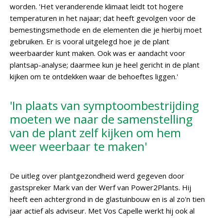
worden. 'Het veranderende klimaat leidt tot hogere
temperaturen in het najaar; dat heeft gevolgen voor de
bemestingsmethode en de elementen die je hierbij moet
gebruiken. Er is vooral uitgelegd hoe je de plant
weerbaarder kunt maken. Ook was er aandacht voor
plantsap-analyse; daarmee kun je heel gericht in de plant
kijken om te ontdekken waar de behoeftes liggen.'
'In plaats van symptoombestrijding
moeten we naar de samenstelling
van de plant zelf kijken om hem
weer weerbaar te maken'
De uitleg over plantgezondheid werd gegeven door
gastspreker Mark van der Werf van Power2Plants. Hij
heeft een achtergrond in de glastuinbouw en is al zo'n tien
jaar actief als adviseur. Met Vos Capelle werkt hij ook al