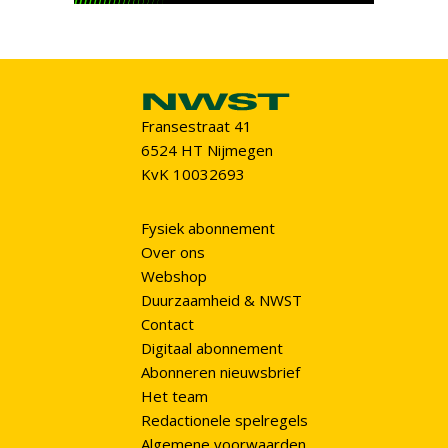
Fransestraat 41
6524 HT Nijmegen
KvK 10032693
Fysiek abonnement
Over ons
Webshop
Duurzaamheid & NWST
Contact
Digitaal abonnement
Abonneren nieuwsbrief
Het team
Redactionele spelregels
Algemene voorwaarden