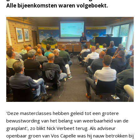
Alle bijeenkomsten waren volgeboekt.
'Deze masterclasses hebben geleid tot een grotere
bewustwording van het belang van weerbaarheid van de
grasplant', zo blikt Nick Verbeet terug. Als adviseur
openbaar groen van Vos Capelle was hij nauw betrokken bij