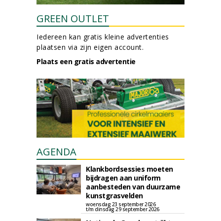
GREEN OUTLET
Iedereen kan gratis kleine advertenties
plaatsen via zijn eigen account.
Plaats een gratis advertentie
AGENDA
Klankbordsessies moeten
bijdragen aan uniform
aanbesteden van duurzame
kunstgrasvelden
woensdag 23 september 2026
t/m dinsdag 29 september 2026