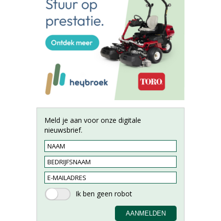
Meld je aan voor onze digitale
nieuwsbrief.