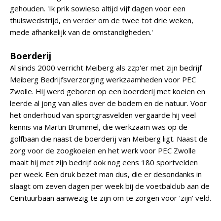
gehouden. 'Ik prik sowieso altijd vijf dagen voor een
thuiswedstrijd, en verder om de twee tot drie weken,
mede afhankelijk van de omstandigheden.'
Boerderij
Al sinds 2000 verricht Meiberg als zzp'er met zijn bedrijf
Meiberg Bedrijfsverzorging werkzaamheden voor PEC
Zwolle. Hij werd geboren op een boerderij met koeien en
leerde al jong van alles over de bodem en de natuur. Voor
het onderhoud van sportgrasvelden vergaarde hij veel
kennis via Martin Brummel, die werkzaam was op de
golfbaan die naast de boerderij van Meiberg ligt. Naast de
zorg voor de zoogkoeien en het werk voor PEC Zwolle
maait hij met zijn bedrijf ook nog eens 180 sportvelden
per week. Een druk bezet man dus, die er desondanks in
slaagt om zeven dagen per week bij de voetbalclub aan de
Ceintuurbaan aanwezig te zijn om te zorgen voor 'zijn' veld.