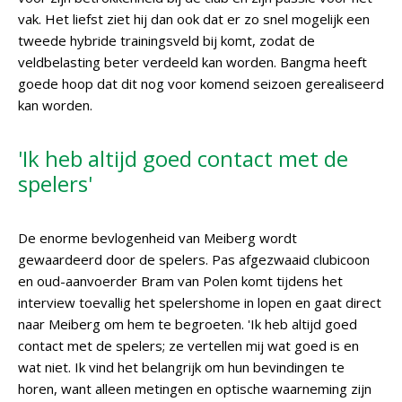
vak. Het liefst ziet hij dan ook dat er zo snel mogelijk een
tweede hybride trainingsveld bij komt, zodat de
veldbelasting beter verdeeld kan worden. Bangma heeft
goede hoop dat dit nog voor komend seizoen gerealiseerd
kan worden.
'Ik heb altijd goed contact met de
spelers'
De enorme bevlogenheid van Meiberg wordt
gewaardeerd door de spelers. Pas afgezwaaid clubicoon
en oud-aanvoerder Bram van Polen komt tijdens het
interview toevallig het spelershome in lopen en gaat direct
naar Meiberg om hem te begroeten. 'Ik heb altijd goed
contact met de spelers; ze vertellen mij wat goed is en
wat niet. Ik vind het belangrijk om hun bevindingen te
horen, want alleen metingen en optische waarneming zijn