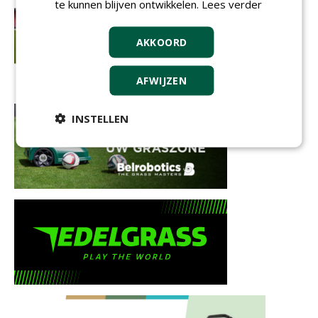
te kunnen blijven ontwikkelen.
Lees verder
AKKOORD
AFWIJZEN
INSTELLEN