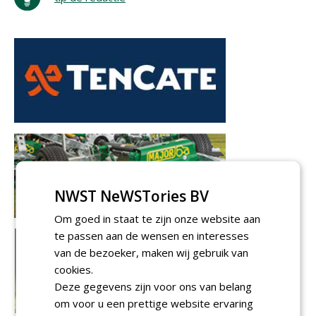
NWST NeWSTories BV
Om goed in staat te zijn onze website aan
te passen aan de wensen en interesses
van de bezoeker, maken wij gebruik van
cookies.
Deze gegevens zijn voor ons van belang
om voor u een prettige website ervaring