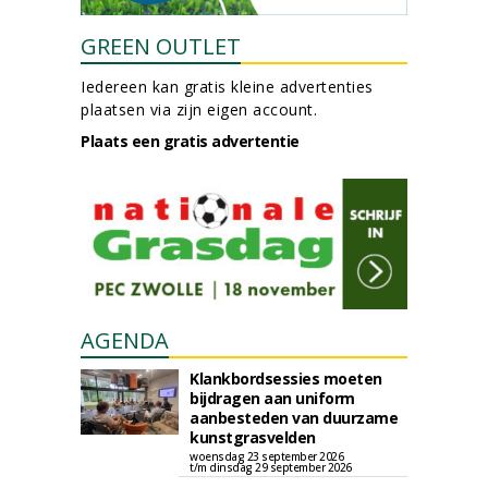
GREEN OUTLET
Iedereen kan gratis kleine advertenties
plaatsen via zijn eigen account.
Plaats een gratis advertentie
AGENDA
Klankbordsessies moeten
bijdragen aan uniform
aanbesteden van duurzame
kunstgrasvelden
woensdag 23 september 2026
t/m dinsdag 29 september 2026