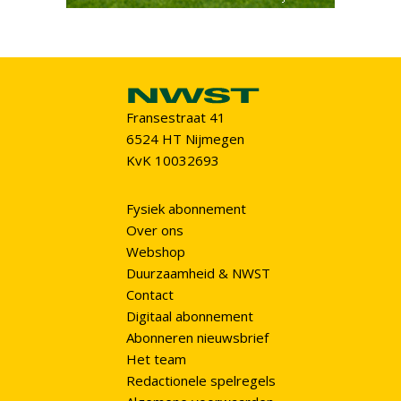
Fransestraat 41
6524 HT Nijmegen
KvK 10032693
Fysiek abonnement
Over ons
Webshop
Duurzaamheid & NWST
Contact
Digitaal abonnement
Abonneren nieuwsbrief
Het team
Redactionele spelregels