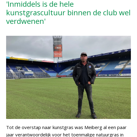
'Inmiddels is de hele
kunstgrascultuur binnen de club wel
verdwenen'
Tot de overstap naar kunstgras was Meiberg al een paar
jaar verantwoordelijk voor het toenmalige natuurgras in