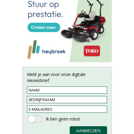
Meld je aan voor onze digitale
nieuwsbrief.