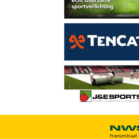
Fransestraat