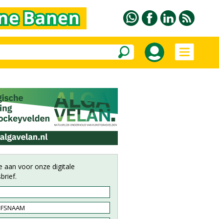
e aan voor onze digitale
brief.