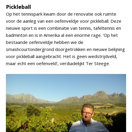
Pickleball
Op het tennispark kwam door de renovatie ook ruimte
voor de aanleg van een oefenveldje voor pickleball. Deze
nieuwe sport is een combinatie van tennis, tafeltennis en
badminton en is in Amerika al een enorme rage. 'Op het
bestaande oefenveldje hebben we de
smashcourtondergrond doorgetrokken en nieuwe belijning
voor pickleball aangebracht. Het is geen wedstrijdveld,
maar echt een oefenveld', verduidelijkt Ter Steege.