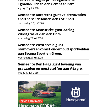
Egmond-Binnen aan Compeer Infra.
vrijdag 31 juli 2026
Gemeente Dordrecht gunt veldrenovaties
sportpark Schildman aan CSC Sport.
donderdag 30 juli 2026
Gemeente Maastricht gunt aanleg
kunstgrasvelden aan Finovi.
woensdag 29 juli 2026
Gemeente Westerveld gunt
raamovereenkomst onderhoud sportvelden
aan Bouma Sport en Groen.
woensdag 29 juli 2026
Gemeente Den Haag gunt levering van
graszaden en meststoffen aan Vitagro.
vrijdag 17 juli 2026