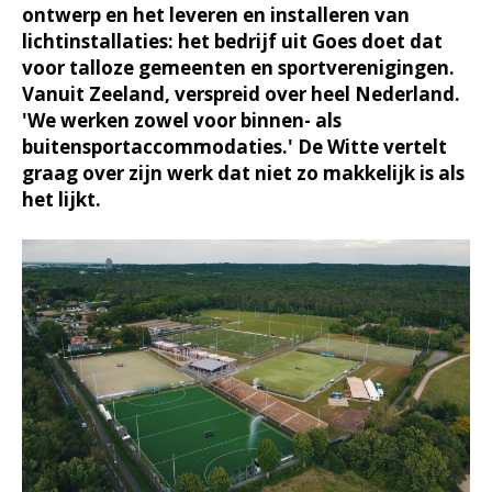
ontwerp en het leveren en installeren van
lichtinstallaties: het bedrijf uit Goes doet dat
voor talloze gemeenten en sportverenigingen.
Vanuit Zeeland, verspreid over heel Nederland.
'We werken zowel voor binnen- als
buitensportaccommodaties.' De Witte vertelt
graag over zijn werk dat niet zo makkelijk is als
het lijkt.