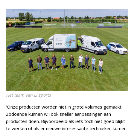
Het team van LI sports
'Onze producten worden niet in grote volumes gemaakt.
Zodoende kunnen wij ook sneller aanpassingen aan
producten doen. Bijvoorbeeld als iets toch niet goed blijkt
te werken of als er nieuwe interessante technieken komen.