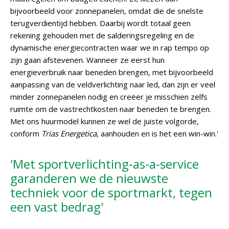
bijvoorbeeld voor zonnepanelen, omdat die de snelste
terugverdientijd hebben. Daarbij wordt totaal geen
rekening gehouden met de salderingsregeling en de
dynamische energiecontracten waar we in rap tempo op
zijn gaan afstevenen. Wanneer ze eerst hun
energieverbruik naar beneden brengen, met bijvoorbeeld
aanpassing van de veldverlichting naar led, dan zijn er veel
minder zonnepanelen nodig en creëer je misschien zelfs
ruimte om de vastrechtkosten naar beneden te brengen.
Met ons huurmodel kunnen ze wel de juiste volgorde,
conform
Trias Energetica
, aanhouden en is het een win-win.'
'Met sportverlichting-as-a-service
garanderen we de nieuwste
techniek voor de sportmarkt, tegen
een vast bedrag'