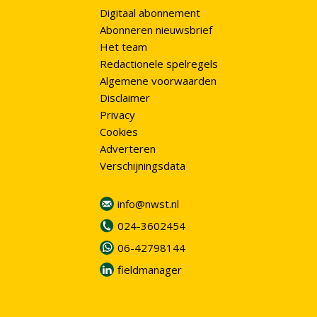
Digitaal abonnement
Abonneren nieuwsbrief
Het team
Redactionele spelregels
Algemene voorwaarden
Disclaimer
Privacy
Cookies
Adverteren
Verschijningsdata
info@nwst.nl
024-3602454
06-42798144
fieldmanager