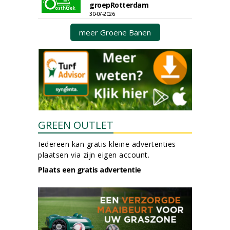
groepRotterdam
30-07-2026
meer Groene Banen
GREEN OUTLET
Iedereen kan gratis kleine advertenties
plaatsen via zijn eigen account.
Plaats een gratis advertentie