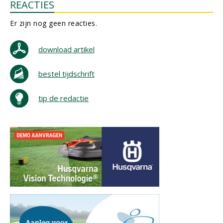
REACTIES
Er zijn nog geen reacties.
download artikel
bestel tijdschrift
tip de redactie