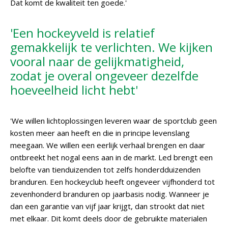
Dat komt de kwaliteit ten goede.'
'Een hockeyveld is relatief
gemakkelijk te verlichten. We kijken
vooral naar de gelijkmatigheid,
zodat je overal ongeveer dezelfde
hoeveelheid licht hebt'
'We willen lichtoplossingen leveren waar de sportclub geen
kosten meer aan heeft en die in principe levenslang
meegaan. We willen een eerlijk verhaal brengen en daar
ontbreekt het nogal eens aan in de markt. Led brengt een
belofte van tienduizenden tot zelfs honderdduizenden
branduren. Een hockeyclub heeft ongeveer vijfhonderd tot
zevenhonderd branduren op jaarbasis nodig. Wanneer je
dan een garantie van vijf jaar krijgt, dan strookt dat niet
met elkaar. Dit komt deels door de gebruikte materialen