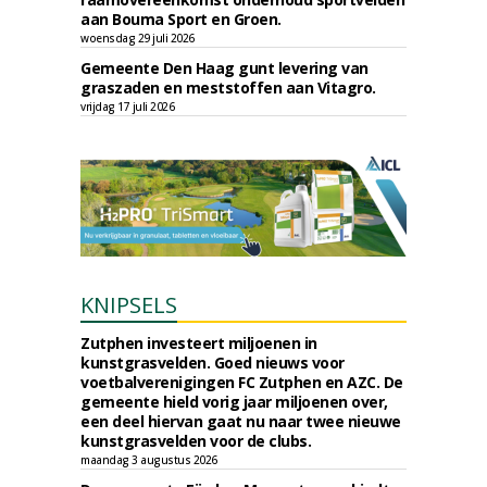
aan Bouma Sport en Groen.
woensdag 29 juli 2026
Gemeente Den Haag gunt levering van
graszaden en meststoffen aan Vitagro.
vrijdag 17 juli 2026
KNIPSELS
Zutphen investeert miljoenen in
kunstgrasvelden. Goed nieuws voor
voetbalverenigingen FC Zutphen en AZC. De
gemeente hield vorig jaar miljoenen over,
een deel hiervan gaat nu naar twee nieuwe
kunstgrasvelden voor de clubs.
maandag 3 augustus 2026