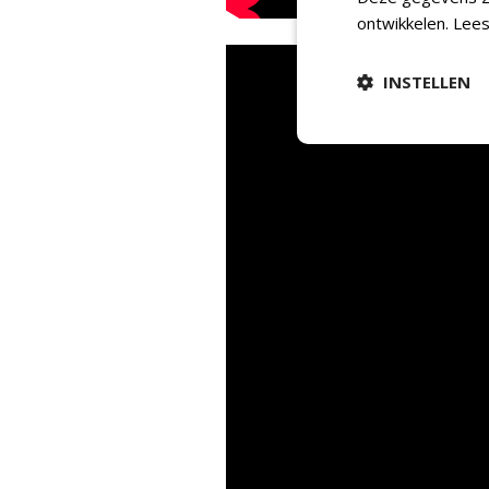
ontwikkelen.
Lees
INSTELLEN