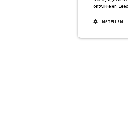
ontwikkelen.
Lees
INSTELLEN