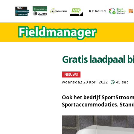
Gratis laadpaal 
NIEUWS
woensdag 20 april 2022
45 sec
Ook het bedrijf SportStroom
Sportaccommodaties. Standn