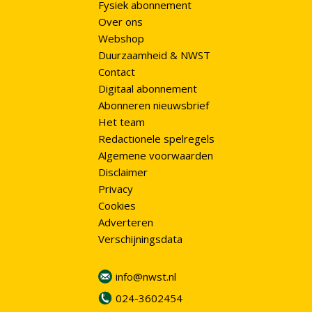
Fysiek abonnement
Over ons
Webshop
Duurzaamheid & NWST
Contact
Digitaal abonnement
Abonneren nieuwsbrief
Het team
Redactionele spelregels
Algemene voorwaarden
Disclaimer
Privacy
Cookies
Adverteren
Verschijningsdata
info@nwst.nl
024-3602454