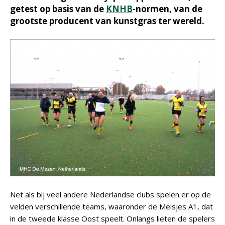
getest op basis van de
KNHB
-normen, van de
grootste producent van kunstgras ter wereld.
Net als bij veel andere Nederlandse clubs spelen er op de
velden verschillende teams, waaronder de Meisjes A1, dat
in de tweede klasse Oost speelt. Onlangs lieten de spelers