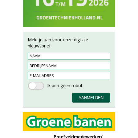
Meld je aan voor onze digitale
nieuwsbrief.
Proefveldmedewerker/