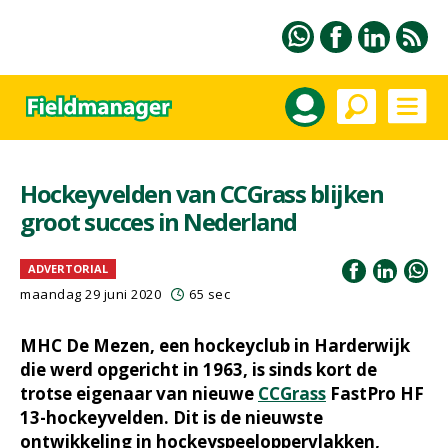
Hockeyvelden van CCGrass blijken
groot succes in Nederland
ADVERTORIAL
maandag 29 juni 2020
65 sec
MHC De Mezen, een hockeyclub in Harderwijk
die werd opgericht in 1963, is sinds kort de
trotse eigenaar van nieuwe
CCGrass
FastPro HF
13-hockeyvelden. Dit is de nieuwste
ontwikkeling in hockeyspeeloppervlakken,