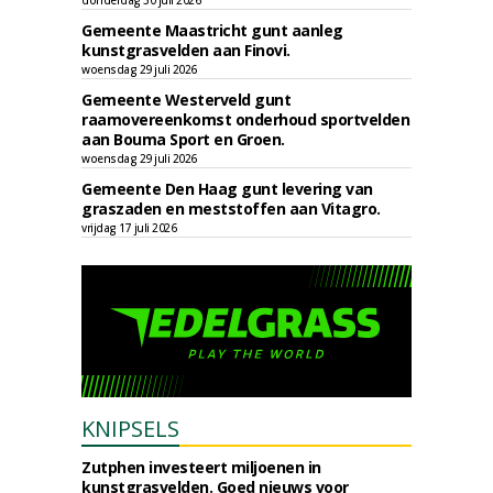
donderdag 30 juli 2026
Gemeente Maastricht gunt aanleg
kunstgrasvelden aan Finovi.
woensdag 29 juli 2026
Gemeente Westerveld gunt
raamovereenkomst onderhoud sportvelden
aan Bouma Sport en Groen.
woensdag 29 juli 2026
Gemeente Den Haag gunt levering van
graszaden en meststoffen aan Vitagro.
vrijdag 17 juli 2026
KNIPSELS
Zutphen investeert miljoenen in
kunstgrasvelden. Goed nieuws voor