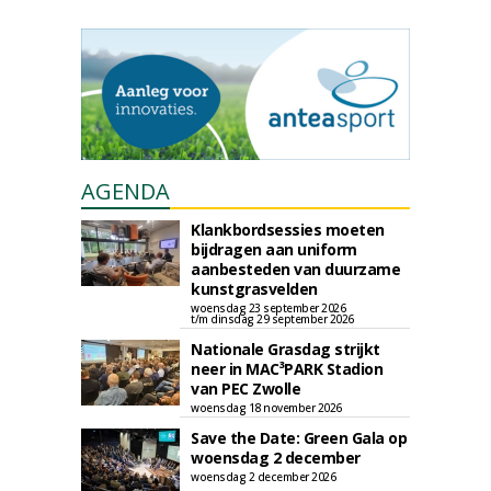
AGENDA
Klankbordsessies moeten
bijdragen aan uniform
aanbesteden van duurzame
kunstgrasvelden
woensdag 23 september 2026
t/m dinsdag 29 september 2026
Nationale Grasdag strijkt
neer in MAC³PARK Stadion
van PEC Zwolle
woensdag 18 november 2026
Save the Date: Green Gala op
woensdag 2 december
woensdag 2 december 2026