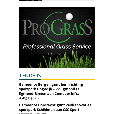
TENDERS
Gemeente Bergen gunt herinrichting
sportpark Hogedijk - VV Egmond te
Egmond-Binnen aan Compeer Infra.
vrijdag 31 juli 2026
Gemeente Dordrecht gunt veldrenovaties
sportpark Schildman aan CSC Sport.