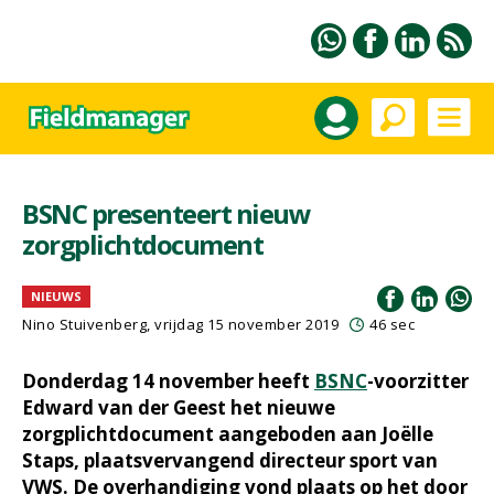
BSNC presenteert nieuw
zorgplichtdocument
NIEUWS
Nino Stuivenberg, vrijdag 15 november 2019
46 sec
Donderdag 14 november heeft
BSNC
-voorzitter
Edward van der Geest het nieuwe
zorgplichtdocument aangeboden aan Joëlle
Staps, plaatsvervangend directeur sport van
VWS. De overhandiging vond plaats op het door