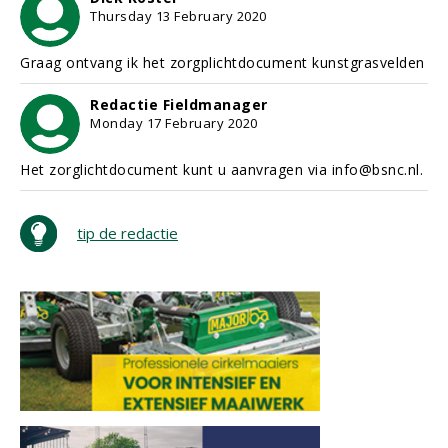
Thursday 13 February 2020
Graag ontvang ik het zorgplichtdocument kunstgrasvelden
Redactie Fieldmanager
Monday 17 February 2020
Het zorglichtdocument kunt u aanvragen via info@bsnc.nl.
tip de redactie