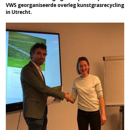
VWS georganiseerde overleg kunstgrasrecycling
in Utrecht.