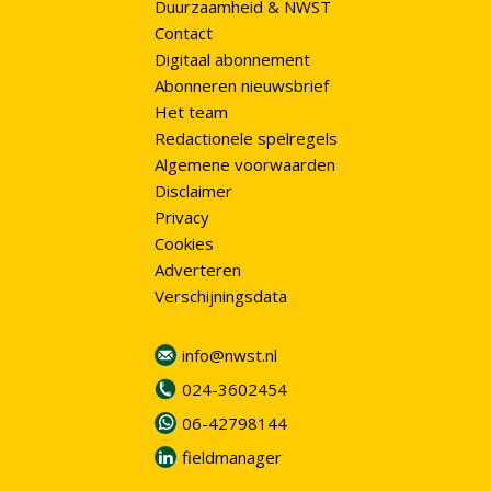
Duurzaamheid & NWST
Contact
Digitaal abonnement
Abonneren nieuwsbrief
Het team
Redactionele spelregels
Algemene voorwaarden
Disclaimer
Privacy
Cookies
Adverteren
Verschijningsdata
info@nwst.nl
024-3602454
06-42798144
fieldmanager