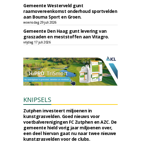
Gemeente Westerveld gunt
raamovereenkomst onderhoud sportvelden
aan Bouma Sport en Groen.
woensdag 29 juli 2026
Gemeente Den Haag gunt levering van
graszaden en meststoffen aan Vitagro.
vrijdag 17 juli 2026
KNIPSELS
Zutphen investeert miljoenen in
kunstgrasvelden. Goed nieuws voor
voetbalverenigingen FC Zutphen en AZC. De
gemeente hield vorig jaar miljoenen over,
een deel hiervan gaat nu naar twee nieuwe
kunstgrasvelden voor de clubs.