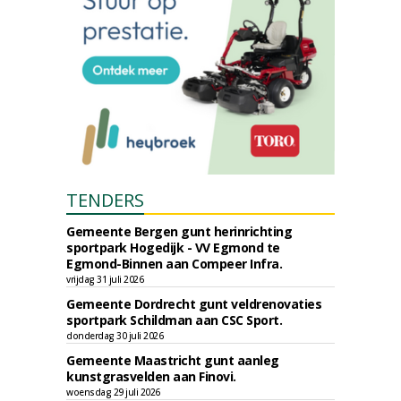
TENDERS
Gemeente Bergen gunt herinrichting
sportpark Hogedijk - VV Egmond te
Egmond-Binnen aan Compeer Infra.
vrijdag 31 juli 2026
Gemeente Dordrecht gunt veldrenovaties
sportpark Schildman aan CSC Sport.
donderdag 30 juli 2026
Gemeente Maastricht gunt aanleg
kunstgrasvelden aan Finovi.
woensdag 29 juli 2026