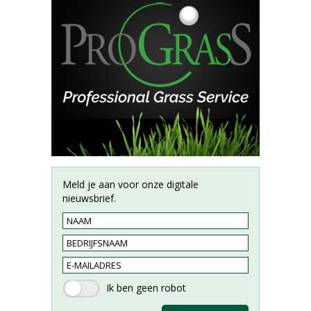
Meld je aan voor onze digitale
nieuwsbrief.