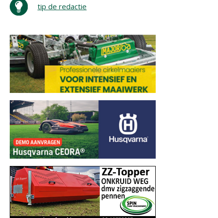
tip de redactie