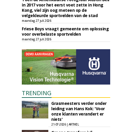
in 2017 voor het eerst voet zette in Hong
Kong, viel zijn oog meteen op de
velgekleurde sportvelden van de stad
maandag 27 juli 2026
Friese Boys vraagt gemeente om oplossing
voor overbelaste sportvelden
maandag 27 juli 2026
TRENDING
Grasmeesters verder onder
leiding van Hans Kok: 'Voor
onze klanten verandert er
niets'
21-07-2026 | ARTIKEL