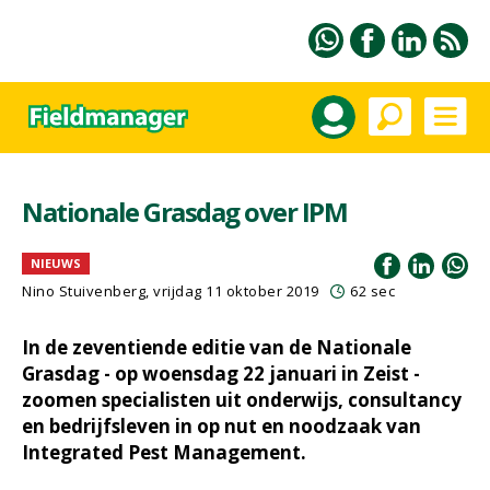
Nationale Grasdag over IPM
NIEUWS
Nino Stuivenberg, vrijdag 11 oktober 2019
62 sec
In de zeventiende editie van de Nationale
Grasdag - op woensdag 22 januari in Zeist -
zoomen specialisten uit onderwijs, consultancy
en bedrijfsleven in op nut en noodzaak van
Integrated Pest Management.