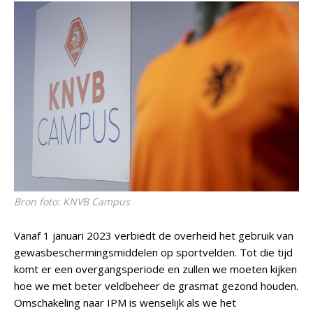
Bron foto: KNVB Campus
Vanaf 1 januari 2023 verbiedt de overheid het gebruik van
gewasbeschermingsmiddelen op sportvelden. Tot die tijd
komt er een overgangsperiode en zullen we moeten kijken
hoe we met beter veldbeheer de grasmat gezond houden.
Omschakeling naar IPM is wenselijk als we het