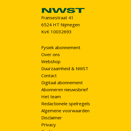
Fransestraat 41
6524 HT Nijmegen
KvK 10032693
Fysiek abonnement
Over ons
Webshop
Duurzaamheid & NWST
Contact
Digitaal abonnement
Abonneren nieuwsbrief
Het team
Redactionele spelregels
Algemene voorwaarden
Disclaimer
Privacy