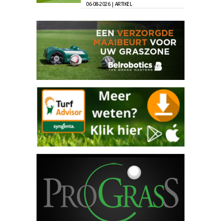
06-08-2026 | ARTIKEL