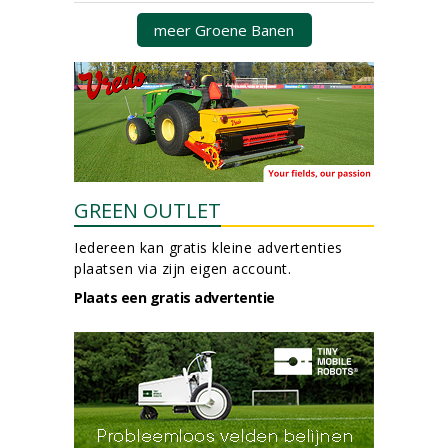
meer Groene Banen
GREEN OUTLET
Iedereen kan gratis kleine advertenties
plaatsen via zijn eigen account.
Plaats een gratis advertentie