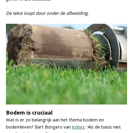
De tekst loopt door onder de afbeelding.
Bodem is cruciaal
Wat is er zo belangrijk aan het thema bodem en
bodemleven? Bart Bongers van
Kybys
: 'Als de basis niet