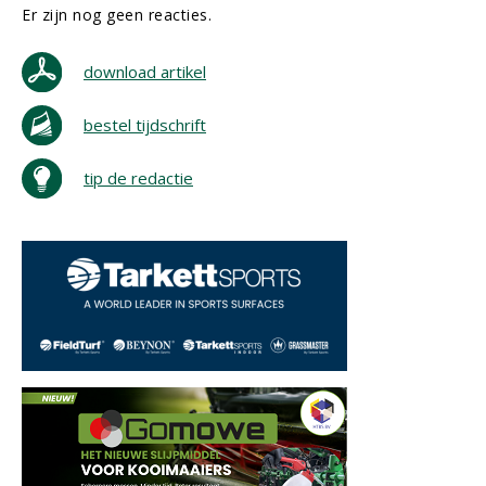
Er zijn nog geen reacties.
download artikel
bestel tijdschrift
tip de redactie