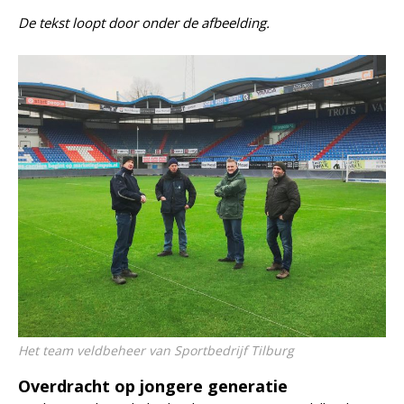
De tekst loopt door onder de afbeelding.
Het team veldbeheer van Sportbedrijf Tilburg
Overdracht op jongere generatie