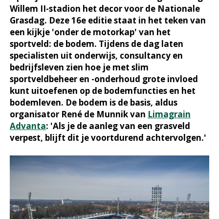
Willem II-stadion het decor voor de Nationale
Grasdag. Deze 16e editie staat in het teken van
een kijkje 'onder de motorkap' van het
sportveld: de bodem. Tijdens de dag laten
specialisten uit onderwijs, consultancy en
bedrijfsleven zien hoe je met slim
sportveldbeheer en -onderhoud grote invloed
kunt uitoefenen op de bodemfuncties en het
bodemleven. De bodem is de basis, aldus
organisator René de Munnik van
Limagrain
Advanta
: 'Als je de aanleg van een grasveld
verpest, blijft dit je voortdurend achtervolgen.'