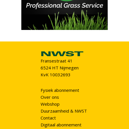
Fransestraat 41
6524 HT Nijmegen
KvK 10032693
Fysiek abonnement
Over ons
Webshop
Duurzaamheid & NWST
Contact
Digitaal abonnement