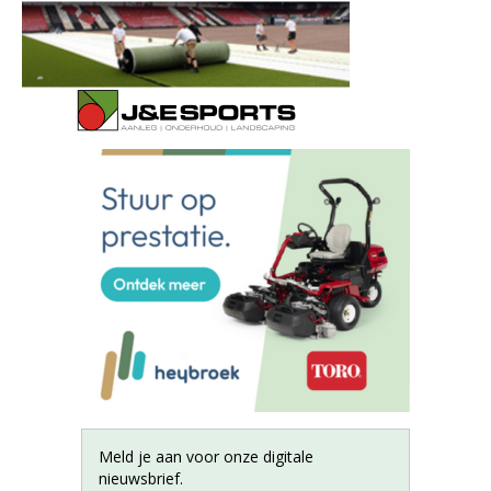
Meld je aan voor onze digitale
nieuwsbrief.