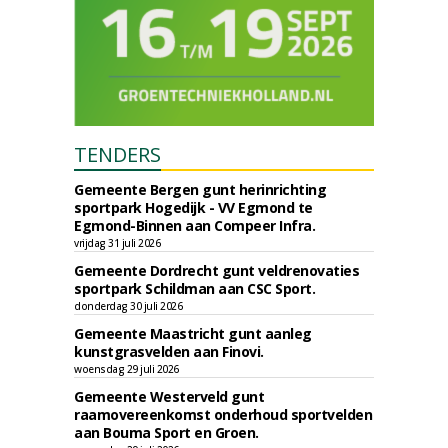
TENDERS
Gemeente Bergen gunt herinrichting
sportpark Hogedijk - VV Egmond te
Egmond-Binnen aan Compeer Infra.
vrijdag 31 juli 2026
Gemeente Dordrecht gunt veldrenovaties
sportpark Schildman aan CSC Sport.
donderdag 30 juli 2026
Gemeente Maastricht gunt aanleg
kunstgrasvelden aan Finovi.
woensdag 29 juli 2026
Gemeente Westerveld gunt
raamovereenkomst onderhoud sportvelden
aan Bouma Sport en Groen.