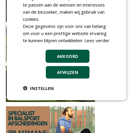
te passen aan de wensen en interesses
van de bezoeker, maken wij gebruik van
cookies.
Deze gegevens zijn voor ons van belang
om voor u een prettige website ervaring
te kunnen blijven ontwikkelen.
Lees verder
AKKOORD
AFWIJZEN
INSTELLEN