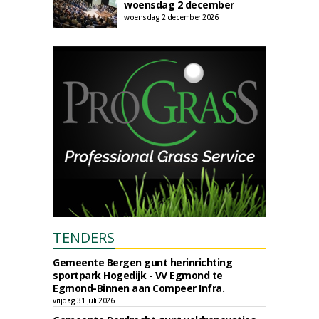
woensdag 2 december
woensdag 2 december 2026
TENDERS
Gemeente Bergen gunt herinrichting
sportpark Hogedijk - VV Egmond te
Egmond-Binnen aan Compeer Infra.
vrijdag 31 juli 2026