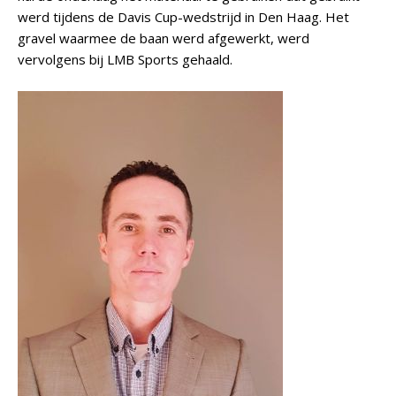
werd tijdens de Davis Cup-wedstrijd in Den Haag. Het
gravel waarmee de baan werd afgewerkt, werd
vervolgens bij LMB Sports gehaald.