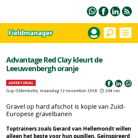
Advantage Red Clay kleurt de
Leeuwenbergh oranje
ADVERTORIAL
Guy Oldenkotte, maandag 12 november 2018
204 sec
Gravel op hard afschot is kopie van Zuid-
Europese gravelbanen
Toptrainers zoals Gerard van Hellemondt willen
alleen het beste voor hun pupillen. Geïnspireerd