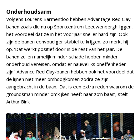
Onderhoudsarm
Volgens Lourens Barmentloo hebben Advantage Red Clay-
banen zoals die nu op Sportcentrum Leeuwenbergh liggen,
het voordeel dat ze in het voorjaar sneller hard zijn. Ook
zijn de banen eenvoudiger stabiel te krijgen, zo merkt hij
op. ‘Dat werkt positief door in de rest van het jaar. De
banen zullen namelijk minder schade hebben minder
onderhoud vereisen, omdat er nauwelijks oneffenheden
zijn.’ Advance Red Clay-banen hebben ook het voordeel dat
de lijnen niet meer omhoogkomen zodra ze zijn
aangebracht in de baan. ‘Dat is een extra reden waarom de
groundsman minder omkijken heeft naar zo’n baan’, stelt
Arthur Bink.