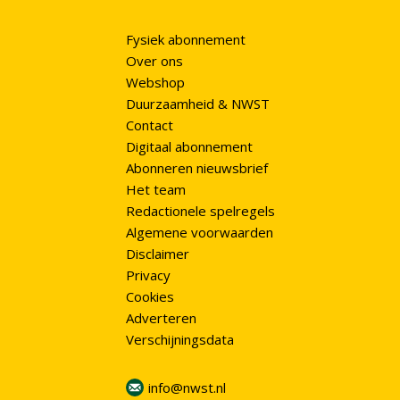
Fysiek abonnement
Over ons
Webshop
Duurzaamheid & NWST
Contact
Digitaal abonnement
Abonneren nieuwsbrief
Het team
Redactionele spelregels
Algemene voorwaarden
Disclaimer
Privacy
Cookies
Adverteren
Verschijningsdata
info@nwst.nl