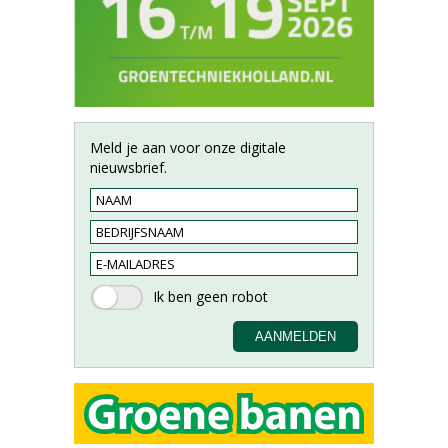
Meld je aan voor onze digitale
nieuwsbrief.