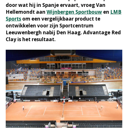
door wat hij in Spanje ervaart, vroeg Van
Hellemondt aan
Wijnbergen Sportbouw
en
LMB
Sports
om een vergelijkbaar product te
ontwikkelen voor zijn Sportcentrum
Leeuwenbergh nabij Den Haag. Advantage Red
Clay is het resultaat.