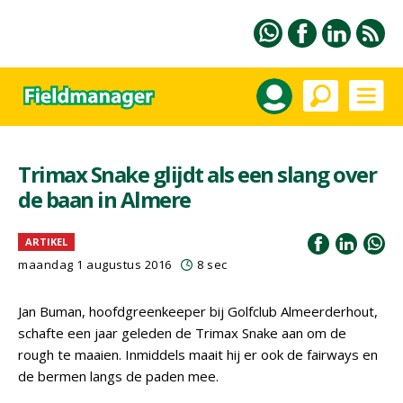
Trimax Snake glijdt als een slang over
de baan in Almere
ARTIKEL
maandag 1 augustus 2016
8 sec
Jan Buman, hoofdgreenkeeper bij Golfclub Almeerderhout,
schafte een jaar geleden de Trimax Snake aan om de
rough te maaien. Inmiddels maait hij er ook de fairways en
de bermen langs de paden mee.