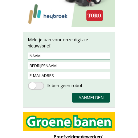
Meld je aan voor onze digitale
nieuwsbrief.
Proefveldmedewerker/