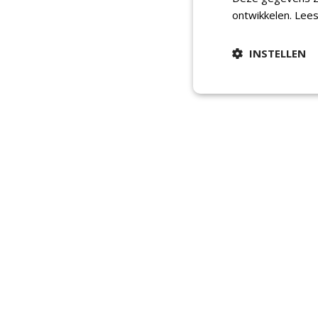
ontwikkelen.
Lees
INSTELLEN